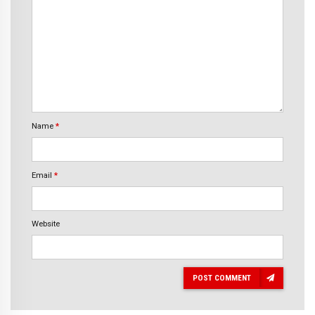
Name
*
Email
*
Website
POST COMMENT