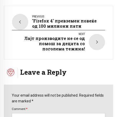
PREVIOUS
'Firefox 4' превземен повеќе
од 100 милиони пати
NEXT
Лајт производите не се од
помош за децата со
поголема тежина!
Leave a Reply
Your email address will not be published. Required fields
are marked *
Comment
*