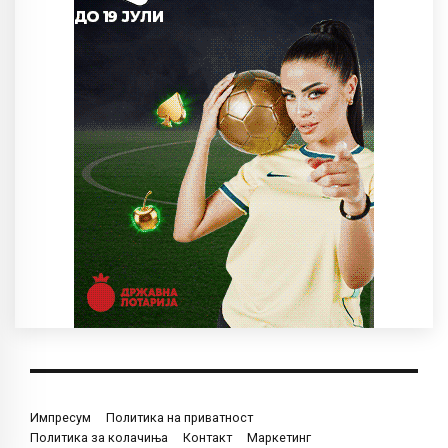
Импресум
Политика на приватност
Политика за колачиња
Контакт
Маркетинг