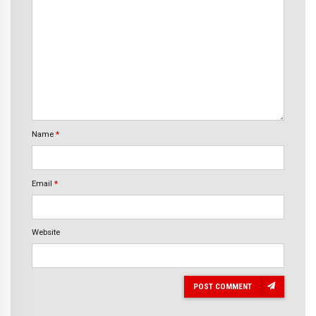
Name
*
Email
*
Website
POST COMMENT