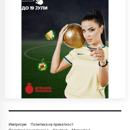
Импресум
Политика на приватност