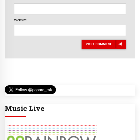
Website
POST COMMENT
Music Live