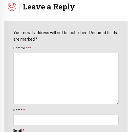
Leave a Reply
Your email address will not be published. Required fields
are marked *
Comment
*
Name
*
Email
*