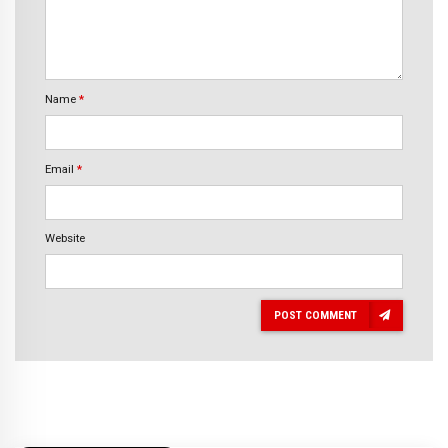
Name
*
Email
*
Website
POST COMMENT