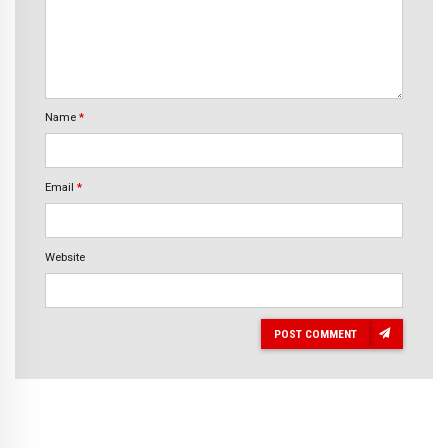
Name
*
Email
*
Website
POST COMMENT