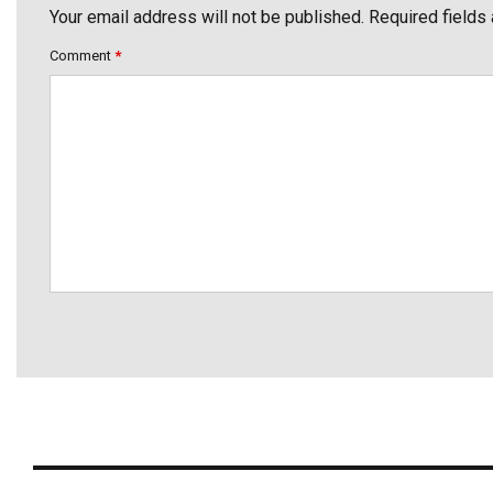
Your email address will not be published. Required fields
Comment
*