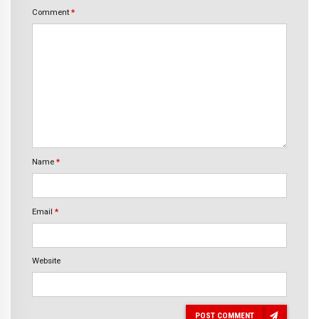
Comment
*
Name
*
Email
*
Website
POST COMMENT