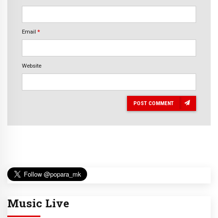
Email
*
Website
POST COMMENT
Music Live