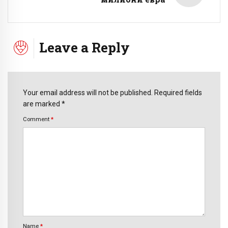
Leave a Reply
Your email address will not be published. Required fields
are marked *
Comment
*
Name
*