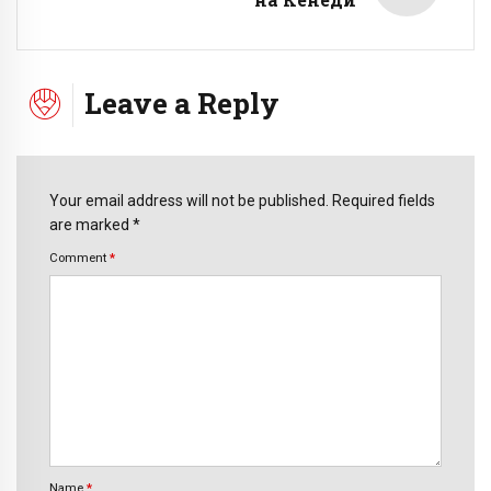
Leave a Reply
Your email address will not be published. Required fields
are marked *
Comment
*
Name
*