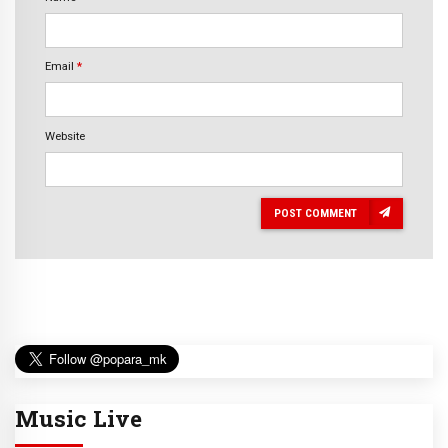
Email
*
Website
POST COMMENT
Music Live