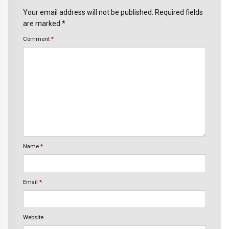
Your email address will not be published. Required fields
are marked *
Comment
*
Name
*
Email
*
Website