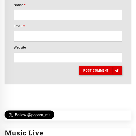
Name
*
Email
*
Website
POST COMMENT
Music Live