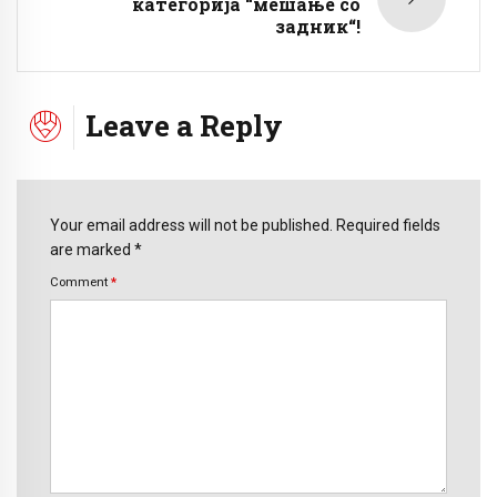
категорија “мешање со
задник“!
Leave a Reply
Your email address will not be published. Required fields
are marked *
Comment
*