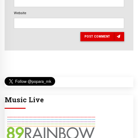
Website
POST COMMENT
Music Live