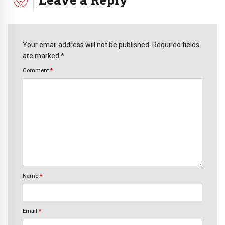
Your email address will not be published. Required fields
are marked *
Comment
*
Name
*
Email
*