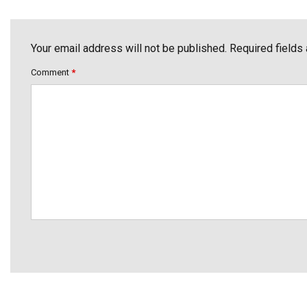
Your email address will not be published. Required fields
Comment
*