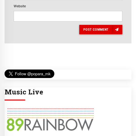
Website
POST COMMENT
Music Live