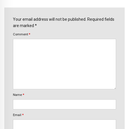
Your email address will not be published. Required fields
are marked *
Comment
*
Name
*
Email
*