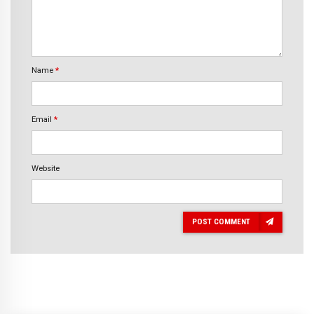
Name
*
Email
*
Website
POST COMMENT