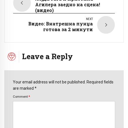
Агилера заедно на сцена!
(видео)
NEXT
Видео: Внатрешна пунџа
готова за 2 минути
Leave a Reply
Your email address will not be published. Required fields
are marked *
Comment
*