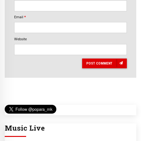
Email
*
Website
POST COMMENT
Music Live