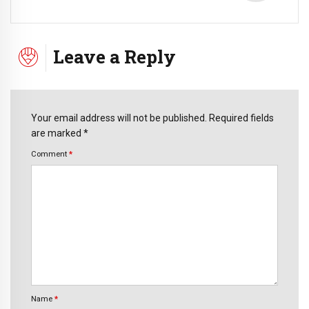
Leave a Reply
Your email address will not be published. Required fields
are marked *
Comment
*
Name
*