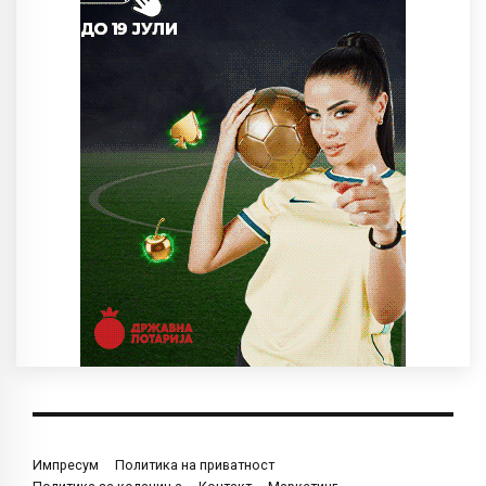
Импресум
Политика на приватност