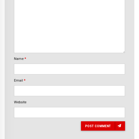
Name
*
Email
*
Website
POST COMMENT