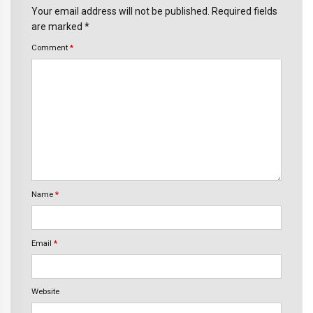
Your email address will not be published. Required fields
are marked *
Comment
*
Name
*
Email
*
Website