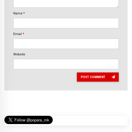
Name
*
Email
*
Website
POST COMMENT