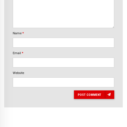
Name
*
Email
*
Website
POST COMMENT