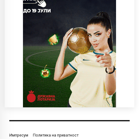
Импресум
Политика на приватност