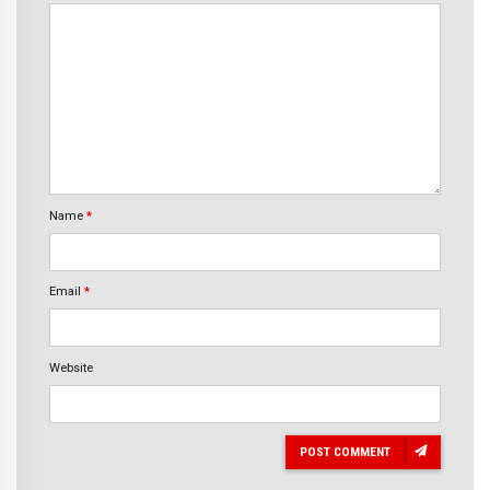
Name
*
Email
*
Website
POST COMMENT