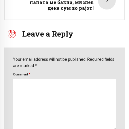
папата ме бакна, мислев
дека сум во рајот!
Leave a Reply
Your email address will not be published. Required fields
are marked *
Comment
*