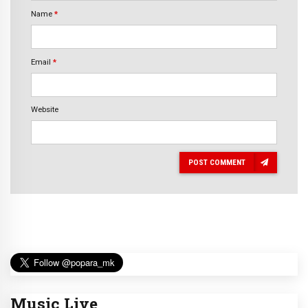
Name
*
Email
*
Website
POST COMMENT
Music Live