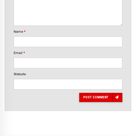
Name
*
Email
*
Website
POST COMMENT