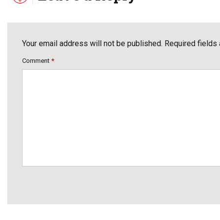
Your email address will not be published. Required fields
Comment
*