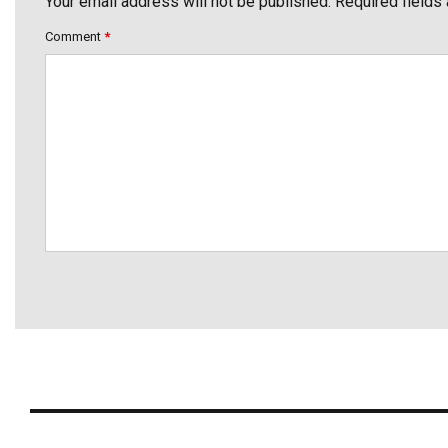
Your email address will not be published. Required fields
Comment
*