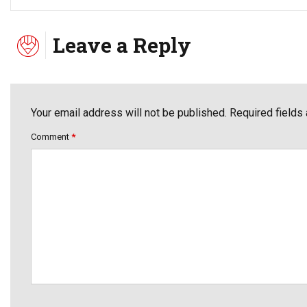
Leave a Reply
Your email address will not be published. Required fields
Comment
*