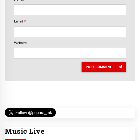
Email
*
Website
POST COMMENT
Music Live