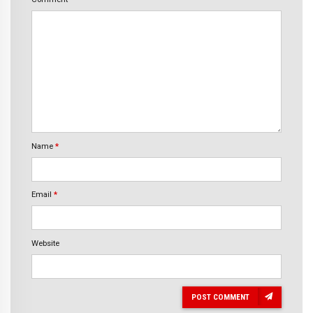
Name
*
Email
*
Website
POST COMMENT