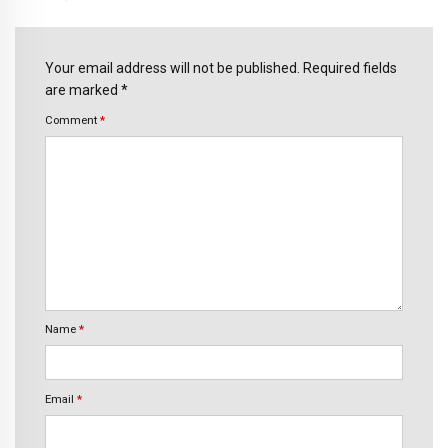
Your email address will not be published. Required fields
are marked *
Comment
*
Name
*
Email
*