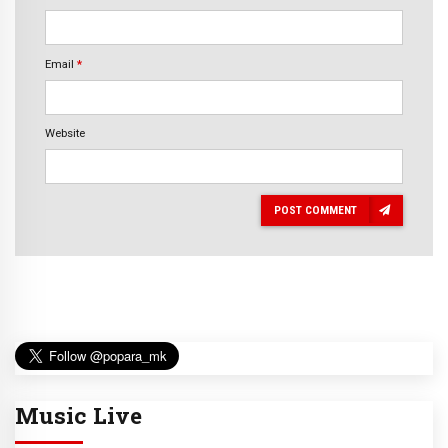
Email
*
Website
POST COMMENT
Music Live