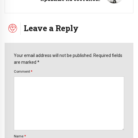
Leave a Reply
Your email address will not be published. Required fields
are marked *
Comment
*
Name
*