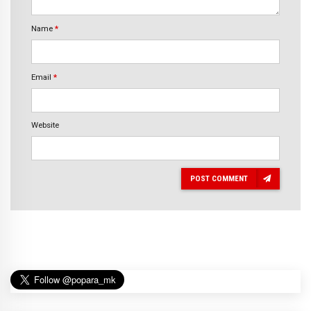
Name
*
Email
*
Website
POST COMMENT