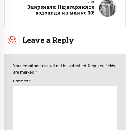
NEXT
Замрзнале: Нијагарините
водопади на минус 30!
Leave a Reply
Your email address will not be published. Required fields
are marked *
Comment
*