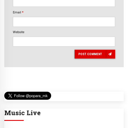
Email
*
Website
POST COMMENT
Music Live