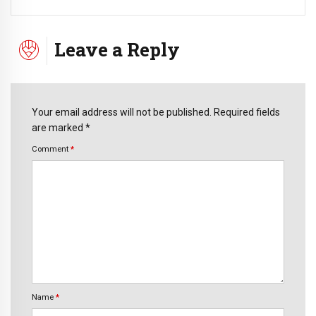
Leave a Reply
Your email address will not be published. Required fields
are marked *
Comment
*
Name
*