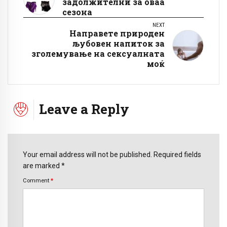
задолжителни за оваа
сезона
NEXT
Направете природен
љубовен напиток за
зголемување на сексуалната
моќ
Leave a Reply
Your email address will not be published. Required fields
are marked *
Comment
*