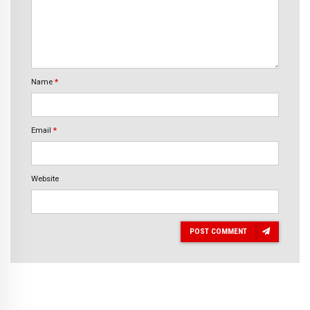
Name
*
Email
*
Website
POST COMMENT