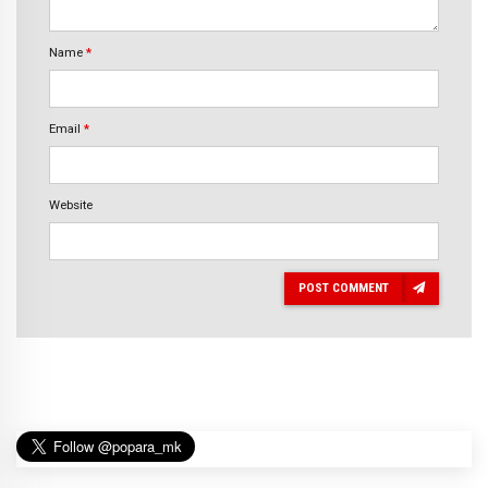
Name
*
Email
*
Website
POST COMMENT