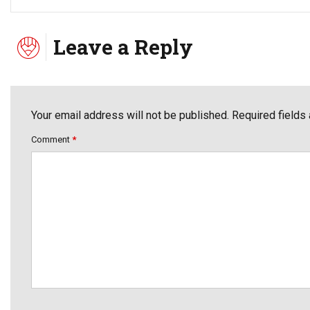
Leave a Reply
Your email address will not be published. Required fields
Comment
*