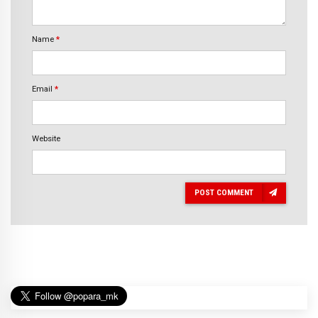
Name
*
Email
*
Website
POST COMMENT