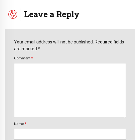
Leave a Reply
Your email address will not be published. Required fields
are marked *
Comment
*
Name
*