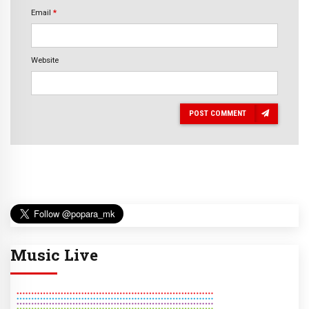
Email
*
Website
POST COMMENT
Music Live