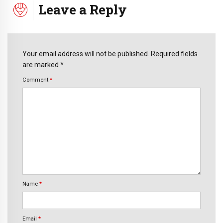
Leave a Reply
Your email address will not be published. Required fields
are marked *
Comment
*
Name
*
Email
*