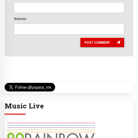
Website
POST COMMENT
Music Live