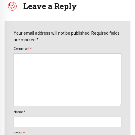
Leave a Reply
Your email address will not be published. Required fields
are marked *
Comment
*
Name
*
Email
*