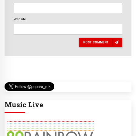
Website
POST COMMENT
Music Live