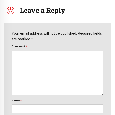
Leave a Reply
Your email address will not be published. Required fields
are marked *
Comment
*
Name
*