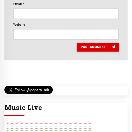
Email
*
Website
POST COMMENT
Music Live