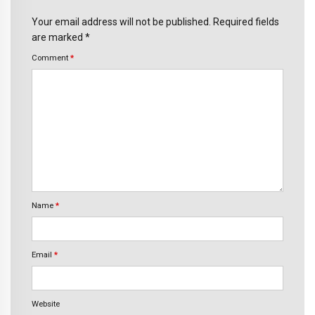
Your email address will not be published. Required fields
are marked *
Comment
*
Name
*
Email
*
Website