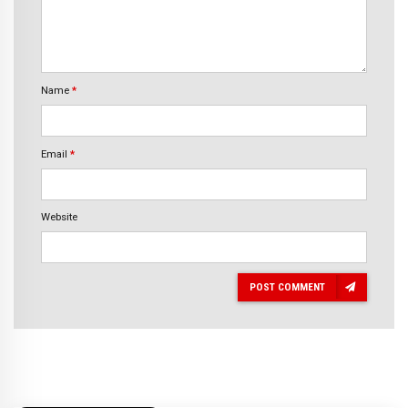
Name
*
Email
*
Website
POST COMMENT