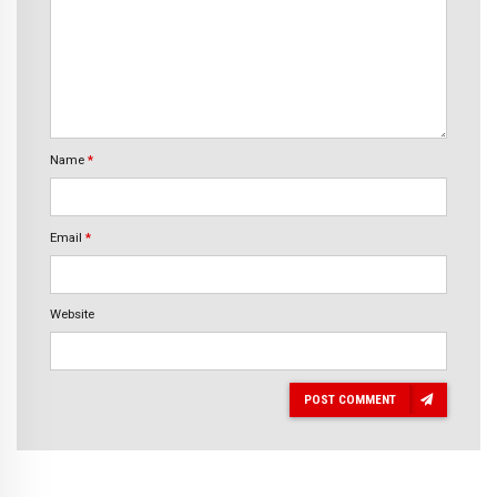
Name
*
Email
*
Website
POST COMMENT