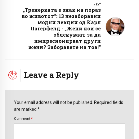
NEXT
„Тренерката е знак на пораз
во животот“: 13 незаборавни
модни лекции од Карл
Лагерфелд - „Жени кои се
облекуваат за да
импресионираат други
жени? Заборавете на тоа!“
Leave a Reply
Your email address will not be published. Required fields
are marked *
Comment
*